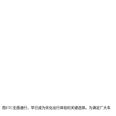
。而
ETC无感通行，早已成为优化出行体验的关键选择。为满足广大车