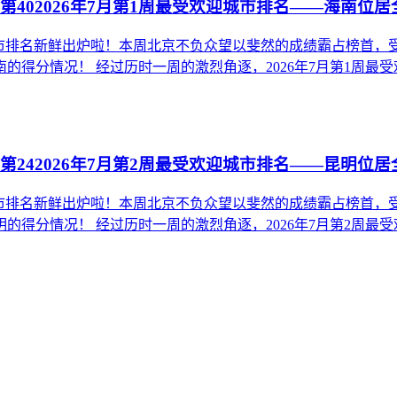
第402026年7月第1周最受欢迎城市排名——海南位居
欢迎城市排名新鲜出炉啦！本周北京不负众望以斐然的成绩霸占榜
分情况！ 经过历时一周的激烈角逐，2026年7月第1周最受欢迎
第242026年7月第2周最受欢迎城市排名——昆明位居
欢迎城市排名新鲜出炉啦！本周北京不负众望以斐然的成绩霸占榜
分情况！ 经过历时一周的激烈角逐，2026年7月第2周最受欢迎