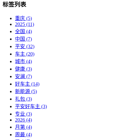
标签列表
重庆
(5)
2025
(11)
全国
(4)
中国
(7)
平安
(32)
车主
(20)
城市
(4)
健康
(3)
安澜
(7)
好车主
(14)
新能源
(5)
礼包
(3)
平安好车主
(3)
专业
(3)
2026
(4)
月第
(4)
周最
(4)