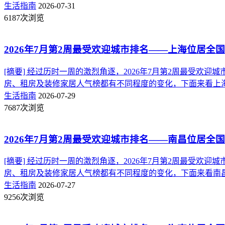
生活指南
2026-07-31
6187次浏览
2026年7月第2周最受欢迎城市排名——上海位居全国
[摘要] 经过历时一周的激烈角逐，2026年7月第2周最受
房、租房及装修家居人气榜都有不同程度的变化，下面来看上海的得
生活指南
2026-07-29
7687次浏览
2026年7月第2周最受欢迎城市排名——南昌位居全国
[摘要] 经过历时一周的激烈角逐，2026年7月第2周最受
房、租房及装修家居人气榜都有不同程度的变化，下面来看南昌的得
生活指南
2026-07-27
9256次浏览