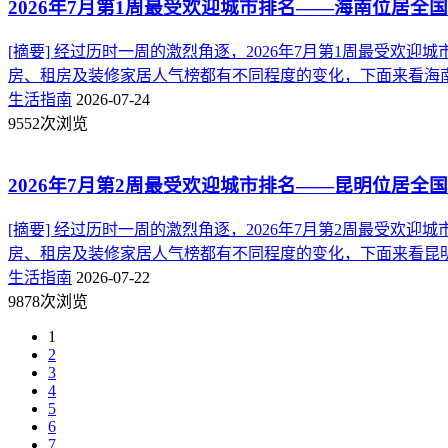
2026年7月第1周最受欢迎城市排名——海南位居全国
[摘要] 经过历时一周的激烈角逐，2026年7月第1周最受
房、租房及装修家居人气榜都有不同程度的变化，下面来看海南的得
生活指南
2026-07-24
9552次浏览
2026年7月第2周最受欢迎城市排名——昆明位居全国
[摘要] 经过历时一周的激烈角逐，2026年7月第2周最受
房、租房及装修家居人气榜都有不同程度的变化，下面来看昆明的得
生活指南
2026-07-22
9878次浏览
1
2
3
4
5
6
7