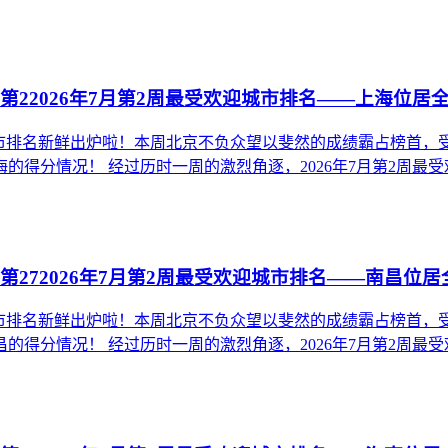
第22026年7月第2周最受欢迎城市排名——上海位居全
欢迎城市排名新鲜出炉啦！本周北京不负众望以斐然的成绩霸占榜
分情况！ 经过历时一周的激烈角逐，2026年7月第2周最受欢迎
第272026年7月第2周最受欢迎城市排名——南昌位居
欢迎城市排名新鲜出炉啦！本周北京不负众望以斐然的成绩霸占榜
分情况！ 经过历时一周的激烈角逐，2026年7月第2周最受欢迎