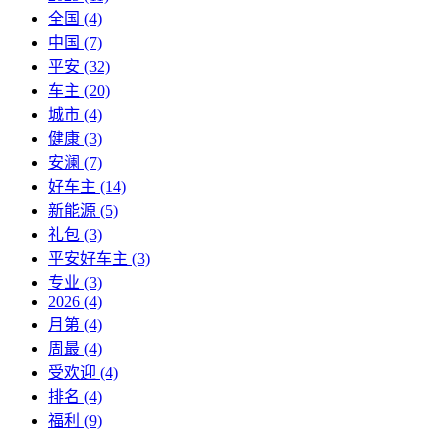
全国
(4)
中国
(7)
平安
(32)
车主
(20)
城市
(4)
健康
(3)
安澜
(7)
好车主
(14)
新能源
(5)
礼包
(3)
平安好车主
(3)
专业
(3)
2026
(4)
月第
(4)
周最
(4)
受欢迎
(4)
排名
(4)
福利
(9)