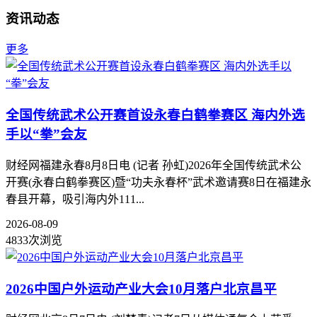
资讯动态
更多
全国传统武术公开赛首设永春白鹤拳赛区 海内外选
手以“拳”会友
财经网福建永春8月8日电 (记者 孙虹)2026年全国传统武术公
开赛(永春白鹤拳赛区)暨“功夫永春杯”武术邀请赛8日在福建永
春县开幕，吸引海内外111...
2026-08-09
4833次浏览
2026中国户外运动产业大会10月落户北京昌平