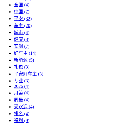
全国
(4)
中国
(7)
平安
(32)
车主
(20)
城市
(4)
健康
(3)
安澜
(7)
好车主
(14)
新能源
(5)
礼包
(3)
平安好车主
(3)
专业
(3)
2026
(4)
月第
(4)
周最
(4)
受欢迎
(4)
排名
(4)
福利
(9)